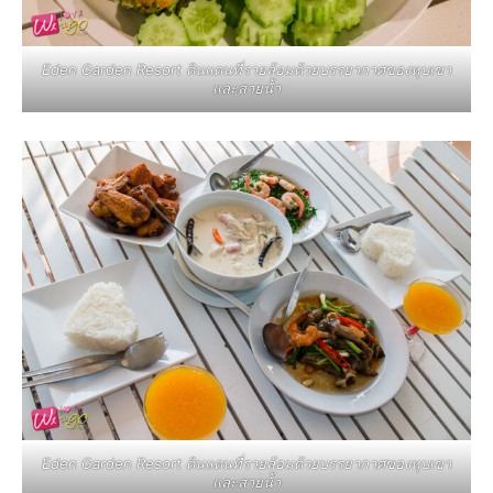
Eden Garden Resort ดินแดนที่รายล้อมด้วยบรรยากาศของหุบเขา
และสายน้ำ
Eden Garden Resort ดินแดนที่รายล้อมด้วยบรรยากาศของหุบเขา
และสายน้ำ