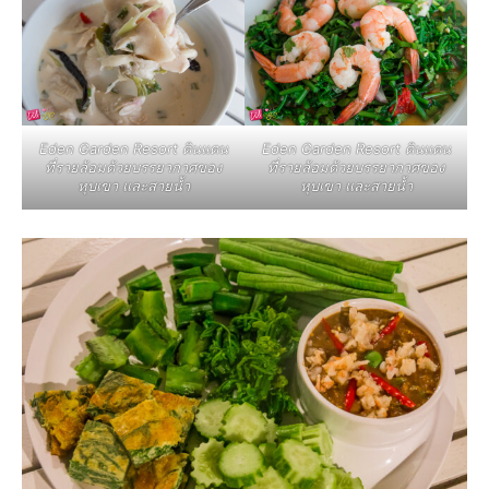
Eden Garden Resort ดินแดน
Eden Garden Resort ดินแดน
ที่รายล้อมด้วยบรรยากาศของ
ที่รายล้อมด้วยบรรยากาศของ
หุบเขา และสายน้ำ
หุบเขา และสายน้ำ