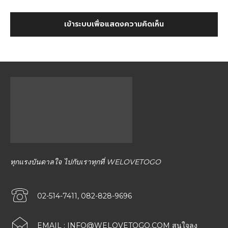
เข้าระบบเพื่อแสดงความคิดเห็น
ทุกแรงบันดาลใจ ไปกับเราทุกที่ WELOVETOGO
02-514-7411, 082-828-9696
EMAIL :
INFO@WELOVETOGO.COM
สนใจลง