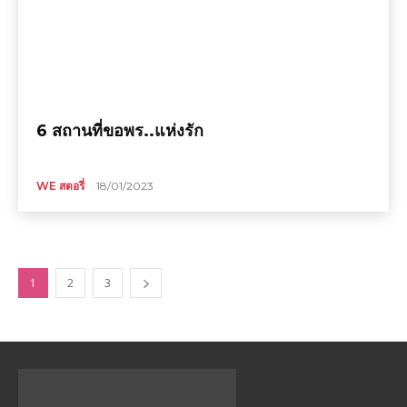
6 สถานที่ขอพร..แห่งรัก
WE สตอรี่
18/01/2023
1
2
3