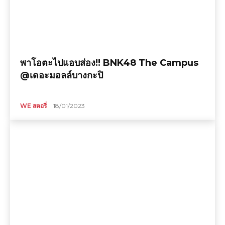
พาโอตะไปแอบส่อง!! BNK48 The Campus
@เดอะมอลล์บางกะปิ
WE สตอรี่
18/01/2023