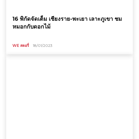
16 พิกัดจัดเต็ม เชียงราย-พะเยา เลาะภูเขา ชม
หมอกกับดอกไม้
WE สตอรี่
18/01/2023