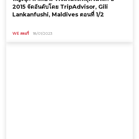
2015 จัดอันดับโดย TripAdvisor, Gili
Lankanfushi, Maldives ตอนที่ 1/2
WE สตอรี่
18/01/2023