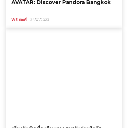
AVATAR: Discover Pandora Bangkok
WE สตอรี่
24/01/2023