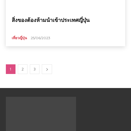
สิ่งของต้องห้ามนำเข้าประเทศญี่ปุ่น
เที่ยวญี่ปุ่น
25/06/2023
1
2
3