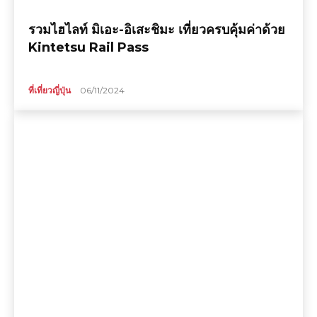
รวมไฮไลท์ มิเอะ-อิเสะชิมะ เที่ยวครบคุ้มค่าด้วย
Kintetsu Rail Pass
ที่เที่ยวญี่ปุ่น
06/11/2024