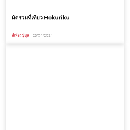
มัดรวมที่เที่ยว Hokuriku
ที่เที่ยวญี่ปุ่น
25/04/2024