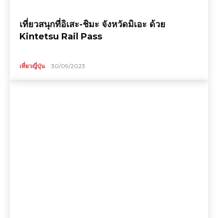
เที่ยวสนุกที่อิเสะ-ชิมะ จังหวัดมิเอะ ด้วย
Kintetsu Rail Pass
เที่ยวญี่ปุ่น
30/09/2023