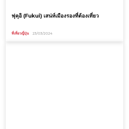
ฟุคุอิ (Fukui) เสน่ห์เมืองรองที่ต้องเที่ยว
ที่เที่ยวญี่ปุ่น
23/03/2024