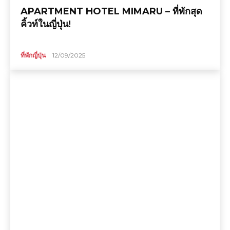
APARTMENT HOTEL MIMARU – ที่พักสุด
คิ้วท์ในญี่ปุ่น!
ที่พักญี่ปุ่น
12/09/2025