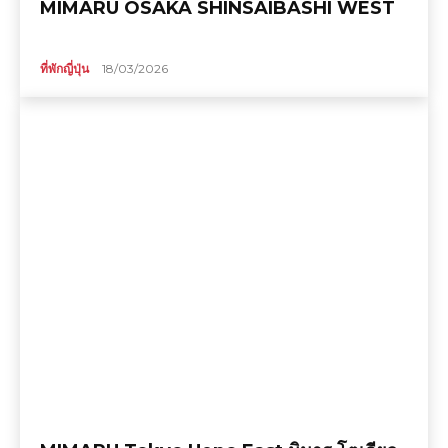
MIMARU OSAKA SHINSAIBASHI WEST
ที่พักญี่ปุ่น
18/03/2026