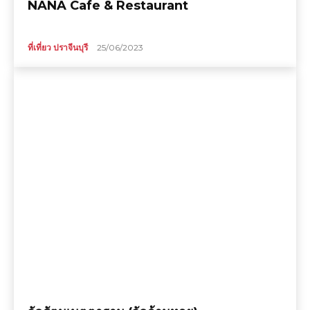
NANA Cafe & Restaurant
ที่เที่ยว ปราจีนบุรี
25/06/2023