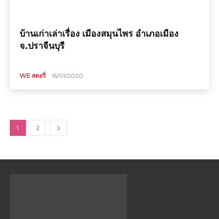
บ้านเก่าเล่าเรื่อง เมืองสมุนไพร อำเภอเมือง
จ.ปราจีนบุรี
WE สตอรี่
16/01/2020
1
2