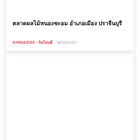
ตลาดผลไม้หนองชะอม อำเภอเมือง ปราจีนบุรี
KINNAIDEE - กินไหนดี
16/01/2020