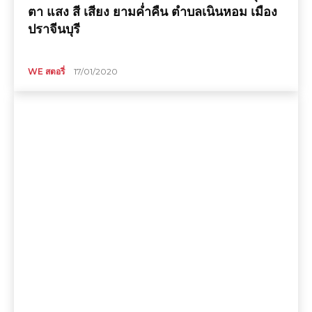
ตา แสง สี เสียง ยามค่ำคืน ตำบลเนินหอม เมือง
ปราจีนบุรี
WE สตอรี่
17/01/2020