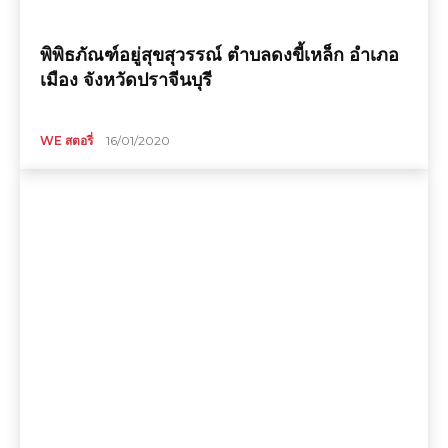
พิพิธภัณฑ์อยู่สุขสุวรรณ์ ตำบลดงขี้เหล็ก อำเภอ
เมือง จังหวัดปราจีนบุรี
WE สตอรี่
16/01/2020