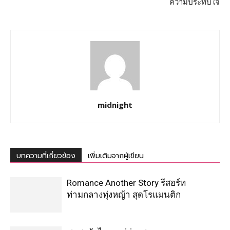
ความประทับใจ
midnight
บทความที่เกี่ยวข้อง
เพิ่มเติมจากผู้เขียน
Romance Another Story รีสอร์ท
ท่ามกลางทุ่งหญ้า สุดโรแมนติก