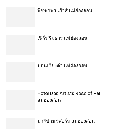
พิชชาพร เฮ้าส์ แม่ฮ่องสอน
เฟิร์นริมธาร แม่ฮ่องสอน
ม่อนเวียงคำ แม่ฮ่องสอน
Hotel Des Artists Rose of Pai
แม่ฮ่องสอน
มาริปาย รีสอร์ท แม่ฮ่องสอน