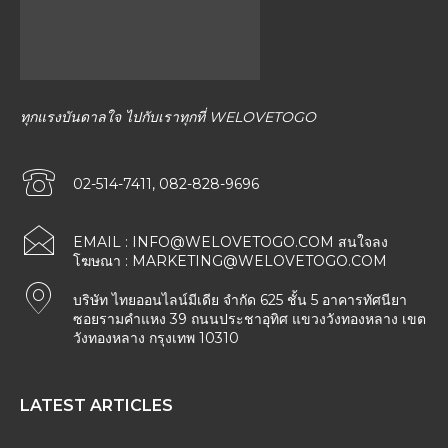
ทุกแรงบันดาลใจ ไปกับเราทุกที่ WELOVETOGO
02-514-7411, 082-828-9696
EMAIL :
INFO@WELOVETOGO.COM
สนใจลง
โฆษณา :
MARKETING@WELOVETOGO.COM
บริษัท ไทยออนไลน์มีเดีย จำกัด 625 ชั้น 5 อาคารทัศนียา
ซอยรามคำแหง 39 ถนนประชาอุทิศ แขวงวังทองหลาง เขต
วังทองหลาง กรุงเทพ 10310
LATEST ARTICLES