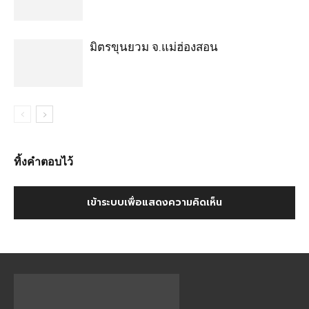
มิตรขุนยวม จ.แม่ฮ่องสอน
ทิ้งคำตอบไว้
เข้าระบบเพื่อแสดงความคิดเห็น