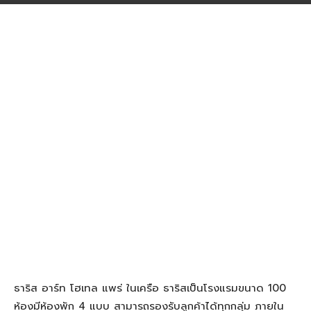
ธาริส อาร์ท โฮเทล แพร่ ในเครือ ธาริสเป็นโรงแรมขนาด 100
ห้องมีห้องพัก 4 แบบ สามารถรองรับลูกค้าได้ทุกกลุ่ม ภายใน