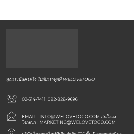
ทุกแรงบันดาลใจ ไปกับเราทุกที่ WELOVETOGO
02-514-7411, 082-828-9696
EMAIL :
INFO@WELOVETOGO.COM
สนใจลง
โฆษณา :
MARKETING@WELOVETOGO.COM