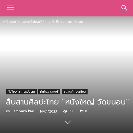
หน้าแรก
สถานที่ท่องเที่ยว
ที่เที่ยว ภาคตะวันตก
ที่เที่ยว ภาคตะวันตก
ที่เที่ยว ราชบุรี
สถานที่ท่องเที่ยว
สืบสานศิลปะไทย “หนังใหญ่ วัดขนอน”
โดย
amporn kae
-
73
0
14/01/2023