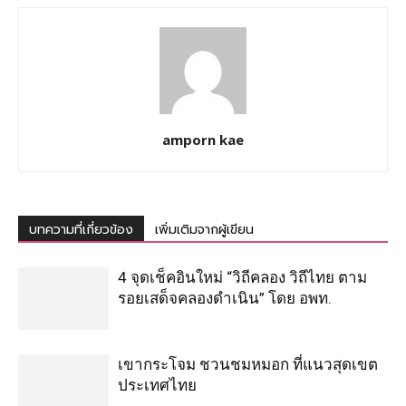
amporn kae
บทความที่เกี่ยวข้อง
เพิ่มเติมจากผู้เขียน
4 จุดเช็คอินใหม่ “วิถีคลอง วิถีไทย ตาม
รอยเสด็จคลองดำเนิน” โดย อพท.
เขากระโจม ชวนชมหมอก ที่แนวสุดเขต
ประเทศไทย