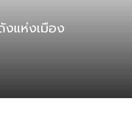
ดังแห่งเมือง