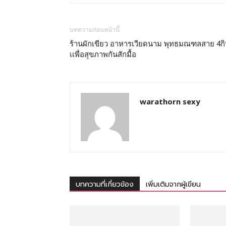
บทความก่อนหน้านี้
ร้านผักเขียว อาหารเวียดนาม พุทธมณฑลสาย 4ก
เเพื่อสุขภาพกันสักมื้อ
warathorn sexy
บทความที่เกี่ยวข้อง
เพิ่มเติมจากผู้เขียน