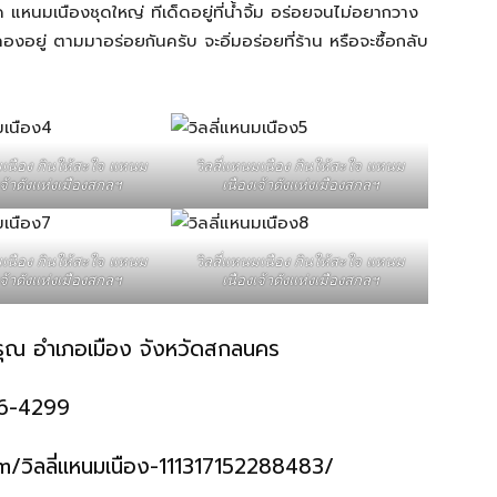
หนมเนืองชุดใหญ่ ทีเด็ดอยู่ที่น้ำจิ้ม อร่อยจนไม่อยากวาง
องอยู่ ตามมาอร่อยกันครับ จะอิ่มอร่อยที่ร้าน หรือจะซื้อกลับ
มเนือง กินให้สะใจ แหนม
วิลลี่แหนมเนือง กินให้สะใจ แหนม
เจ้าดังแห่งเมืองสกลฯ
เนืองเจ้าดังแห่งเมืองสกลฯ
มเนือง กินให้สะใจ แหนม
วิลลี่แหนมเนือง กินให้สะใจ แหนม
เจ้าดังแห่งเมืองสกลฯ
เนืองเจ้าดังแห่งเมืองสกลฯ
อรุณ อำเภอเมือง จังหวัดสกลนคร
46-4299
วิลลี่แหนมเนือง-111317152288483/