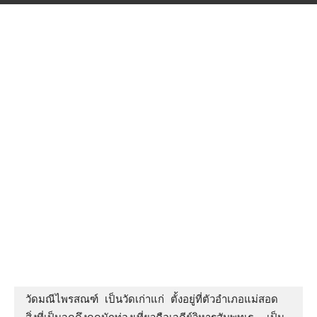
วัดมณีไพรสณฑ์ เป็นวัดเก่าแก่ ตั้งอยู่ที่ตัวอำเภอแม่สอด  