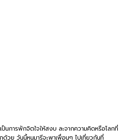
ือเป็นการพักจิตใจให้สงบ ละจากความคิดหรือโลกที่
้วย วันนี้หนูมารีจะพาเพื่อนๆ ไปเที่ยวกันที่