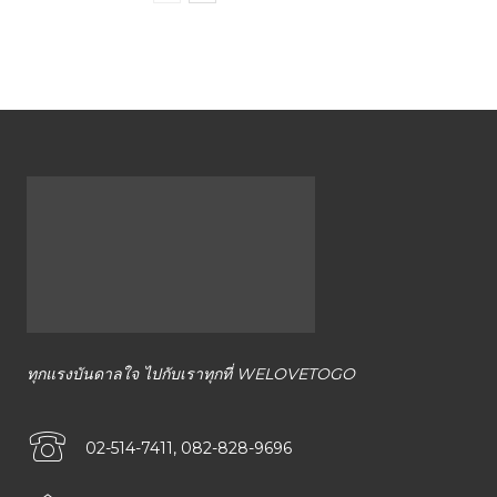
ทุกแรงบันดาลใจ ไปกับเราทุกที่ WELOVETOGO
02-514-7411, 082-828-9696