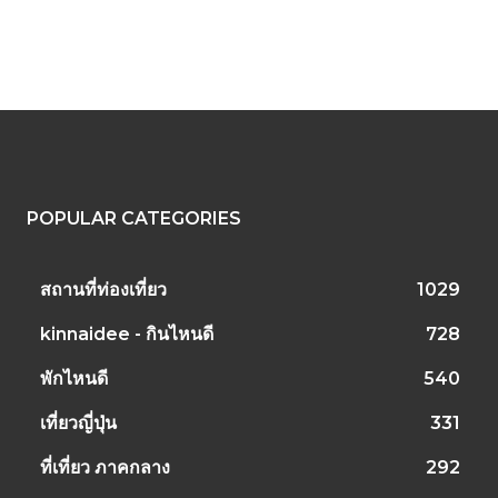
POPULAR CATEGORIES
สถานที่ท่องเที่ยว
1029
kinnaidee - กินไหนดี
728
พักไหนดี
540
เที่ยวญี่ปุ่น
331
ที่เที่ยว ภาคกลาง
292