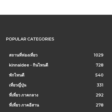
POPULAR CATEGORIES
สถานที่ท่องเที่ยว
1029
kinnaidee - กินไหนดี
728
พักไหนดี
540
เที่ยวญี่ปุ่น
331
ที่เที่ยว ภาคกลาง
292
ที่เที่ยว ภาคอีสาน
278