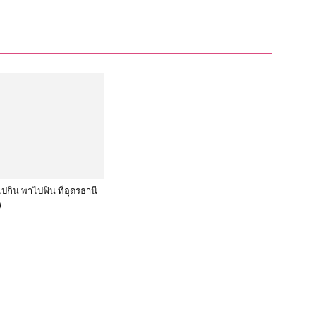
ปกิน พาไปฟิน ที่อุดรธานี
)