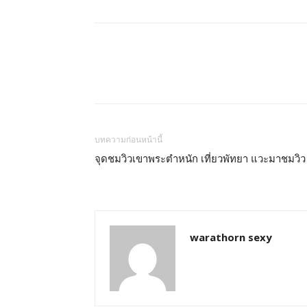
บทความก่อนหน้านี้
จุดชมวิวเขาพระตำหนัก เที่ยวพัทยา แวะมาชมวิว
warathorn sexy