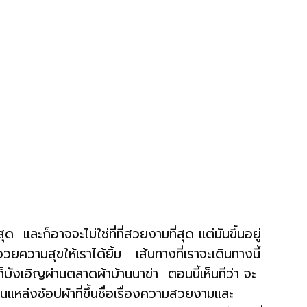
ุด และก็อาจจะไม่ใช่ที่ที่สวยงามที่สุด แต่มันขึ้นอยู่
ยความสุขให้เราได้ยิ้ม เส้นทางที่เราจะเดินทางนี้
ก็บังเอิญผ่านตลาดผ้าบ้านนาข่า ตอนนี้เห็นทีว่า จะ
เป็นแหล่งช้อปผ้าที่ขึ้นชื่อเรื่องความสวยงามและ