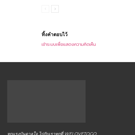
ทิ้งคำตอบไว้
เข้าระบบเพื่อแสดงความคิดเห็น
ทุกแรงบันดาลใจ ไปกับเราทุกที่ WELOVETOGO