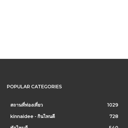
POPULAR CATEGORIES
สถานที่ท่องเที่ยว
1029
kinnaidee - กินไหนดี
728
พักไหนดี
540