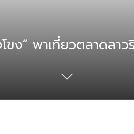
งโขง” พาเที่ยวตลาดลาวร