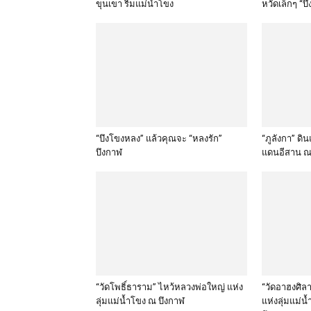
ขุนเขา ริมแม่น้ำโขง
หวัดเล็กๆ “บ
“บึงโขงหลง” แล้วคุณจะ “หลงรัก”
“ภูลังกา” ดิน
บึงกาฬ
แดนอีสาน ณ
“วัดโพธิ์ธาราม” ไหว้หลวงพ่อใหญ่ แห่ง
“วัดอาฮงศิลา
ลุ่มแม่น้ำโขง ณ บึงกาฬ
แห่งลุ่มแม่