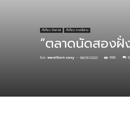
ที่
ที่เที่ยว บึงกาฬ
ที่เที่ยว ภาคอีสาน
“ตลาดนัดสองฝั่
กิน
โดย
warathorn sexy
-
990
0
08/01/2023
ร้าน
อาหาร
ที่พัก
แบ่งปัน