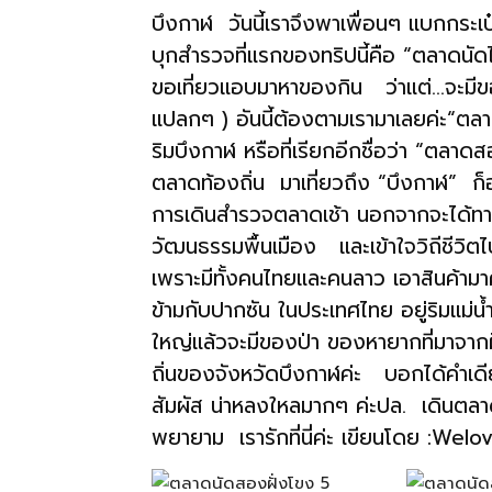
บึงกาฬ วันนี้เราจึงพาเพื่อนๆ แบกกระเป๋าข
บุกสำรวจที่แรกของทริปนี้คือ “ตลาดน
สามารถ
ขอเที่ยวแอบมาหาของกิน ว่าแต่…จะมีของ
แปลกๆ ) อันนี้ต้องตามเรามาเลยค่ะ“
ริมบึงกาฬ หรือที่เรียกอีกชื่อว่า “ตลา
เที่ยว
ตลาดท้องถิ่น มาเที่ยวถึง “บึงกาฬ” ก็
การเดินสำรวจตลาดเช้า นอกจากจะได้ทาน
ด้วย
วัฒนธรรมพื้นเมือง และเข้าใจวิถีชีวิตไ
เพราะมีทั้งคนไทยและคนลาว เอาสินค้ามาค
ข้ามกับปากซัน ในประเทศไทย อยู่ริมแม่น้ำ
ตัว
ใหญ่แล้วจะมีของป่า ของหายากที่มาจาก
ถิ่นของจังหวัดบึงกาฬค่ะ บอกได้คำเดียว…เม
สัมผัส น่าหลงใหลมากๆ ค่ะปล. เดินตลาด
เอง
พยายาม เรารักที่นี่ค่ะ เขียนโดย :Welov