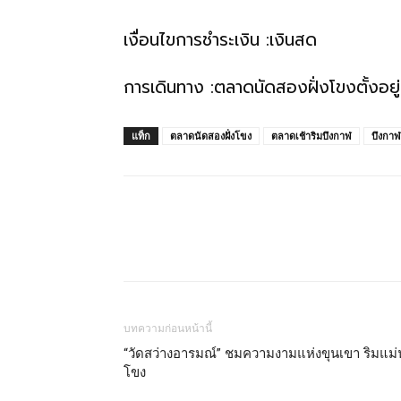
เงื่อนไขการชำระเงิน :เงินสด
การเดินทาง :ตลาดนัดสองฝั่งโขงตั้งอย
แท็ก
ตลาดนัดสองฝั่งโขง
ตลาดเช้าริมบึงกาฬ
บึงกาฬ
บทความก่อนหน้านี้
“วัดสว่างอารมณ์” ชมความงามแห่งขุนเขา ริมแม่น
โขง