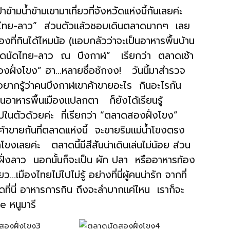
้ามน้ำข้ามเขามาเที่ยวที่จังหวัดแห่งนี้กันเลยค่ะ
ัดไทย-ลาว” ส่วนตัวแล้วชอบเดินตลาดมากๆ เลย
ที่กินได้ไหมน้อ (แอบกลัวว่าจะเป็นอาหารพื้นบ้าน
ตลาดนัดไทย-ลาว ณ บึงกาฬ” เรียกว่า ตลาดเช้า
ดสองฝั่งโขง” ฮา…หลายชื่อชักงง! วันนี้มาสำรวจ
อยากรู้ว่าคนบึงกาฬเขาค้าขายอะไร กินอะไรกัน
อาหารพื้นเมืองแปลกตา ก็ยังได้เรียนรู้
ปในตัวด้วยค่ะ ที่เรียกว่า “ตลาดสองฝั่งโขง”
้าขายกันที่ตลาดแห่งนี้ จะขายริมแม่น้ำโขงตรง
โขงเลยค่ะ ตลาดนี้มีสีสันน่าเดินเล่นไม่น้อย ส่วน
ฝั่งลาว นอกนั้นก็จะเป็น ผัก ปลา หรืออาหารท้อง
ืองไทยไม่ไปไม่รู้ อย่างที่นี่ผู้คนน่ารัก จากที่
ที่นี่ อาหารการกิน ถึงจะลำบากแค่ไหน เราก็จะ
e หนูมารี