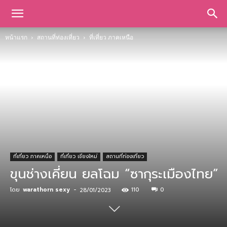
หน้าแรก
สถานที่ท่องเที่ยว
ที่เที่ยว ภาคเหนือ
ที่เที่ยว ภาคเหนือ
ที่เที่ยว เชียงใหม่
สถานที่ท่องเที่ยว
ขุนช่างเคี่ยน ยลโฉม “ซากุระเมืองไทย”
โดย
warathorn sexy
-
110
0
28/01/2023