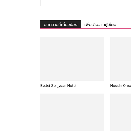
บทความที่เกี่ยวข้อง
เพิ่มเติมจากผู้เขียน
Bettei-Senjyuan Hotel
Houshi Ons