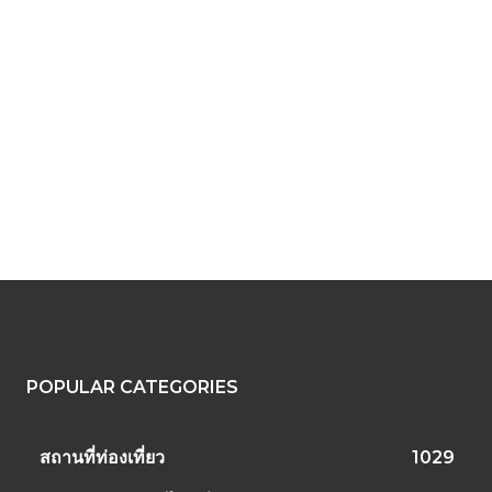
POPULAR CATEGORIES
สถานที่ท่องเที่ยว
1029