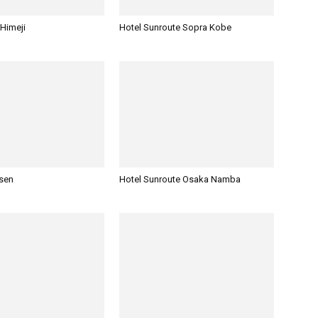
 Himeji
Hotel Sunroute Sopra Kobe
sen
Hotel Sunroute Osaka Namba