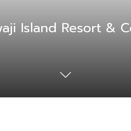
aji Island Resort & 