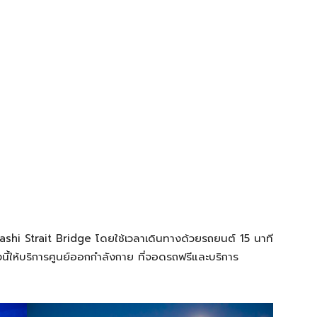
shi Strait Bridge โดยใช้เวลาเดินทางด้วยรถยนต์ 15 นาที
นี้ให้บริการศูนย์ออกกำลังกาย ที่จอดรถฟรีและบริการ