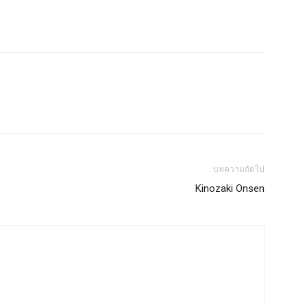
บทความถัดไป
Kinozaki Onsen