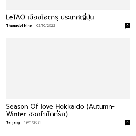
LeTAO เมืองโอตารุ ประเทศญี่ปุ่น
Thanadol Nine
-
02/10/2022
0
Season Of love Hokkaido (Autumn-
Winter ฮอกไกโดที่รัก)
Tanjang
-
19/11/2021
0