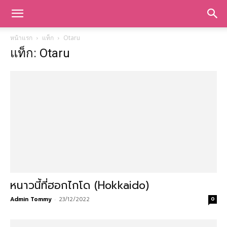
หน้าแรก
แท็ก
Otaru
แท็ก: Otaru
หนาวนี้ที่ฮอกไกโด (Hokkaido)
Admin Tommy
-
23/12/2022
0