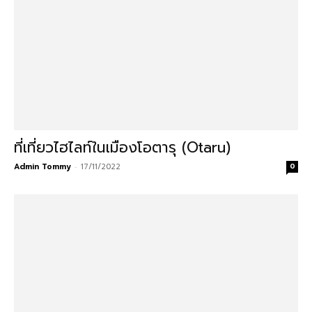
ที่เที่ยวไฮไลท์ในเมืองโอตารุ (Otaru)
Admin Tommy
-
17/11/2022
0