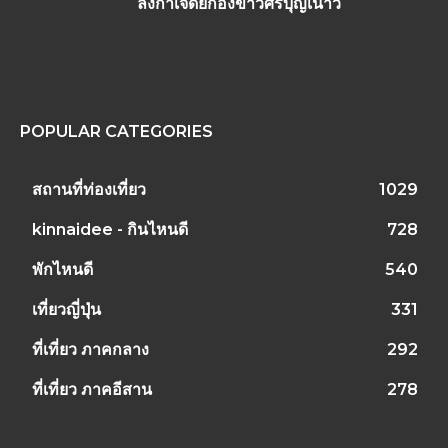
ลังกาเจดีย์กองข้าวศรีบุญเนาว์
POPULAR CATEGORIES
สถานที่ท่องเที่ยว
1029
kinnaidee - กินไหนดี
728
พักไหนดี
540
เที่ยวญี่ปุ่น
331
ที่เที่ยว ภาคกลาง
292
ที่เที่ยว ภาคอีสาน
278