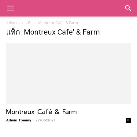
หน้าแรก
แท็ก
Montreux Cafe' & Farm
แท็ก: Montreux Cafe' & Farm
Montreux Café & Farm
Admin Tommy
-
22/06/2023
0