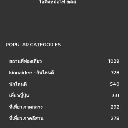
ไอติมหม้อไฟ ยศเส
POPULAR CATEGORIES
สถานที่ท่องเที่ยว
1029
kinnaidee - กินไหนดี
728
พักไหนดี
540
เที่ยวญี่ปุ่น
331
ที่เที่ยว ภาคกลาง
292
ที่เที่ยว ภาคอีสาน
278