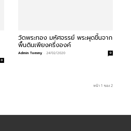
วัดพระทอง มหัศจรรย์ พระผุดขึ้นจาก
พื้นดินเพียงครึ่งองค์
Admin Tommy
-
24/02/2020
0
0
หน้า 1 ของ 2