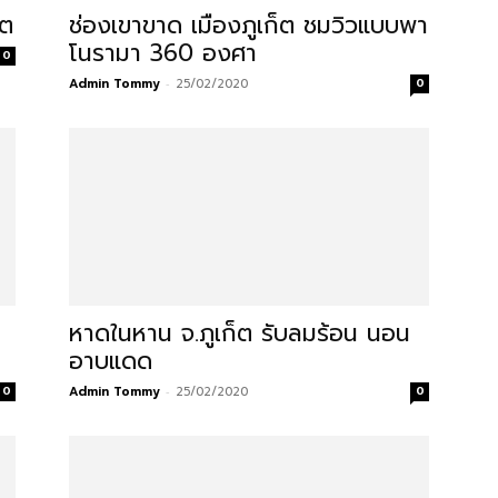
็ต
ช่องเขาขาด เมืองภูเก็ต ชมวิวแบบพา
โนรามา 360 องศา
0
Admin Tommy
-
25/02/2020
0
หาดในหาน จ.ภูเก็ต รับลมร้อน นอน
อาบแดด
0
Admin Tommy
-
25/02/2020
0