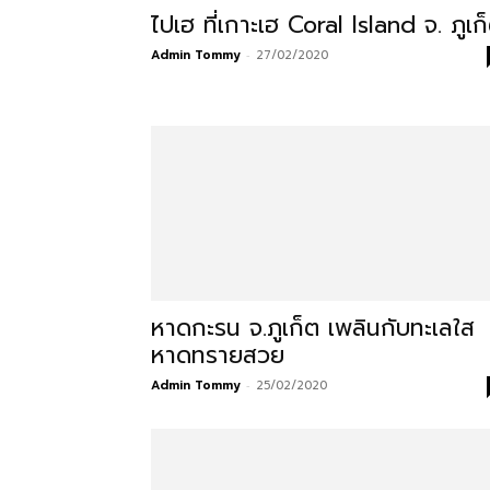
ไปเฮ ที่เกาะเฮ Coral Island จ. ภูเก
โรงแรม
Admin Tommy
-
27/02/2020
แหล่ง
ท่อง
เที่ยว
หาดกะรน จ.ภูเก็ต เพลินกับทะเลใส
หาดทรายสวย
ที่
Admin Tommy
-
25/02/2020
คุณ