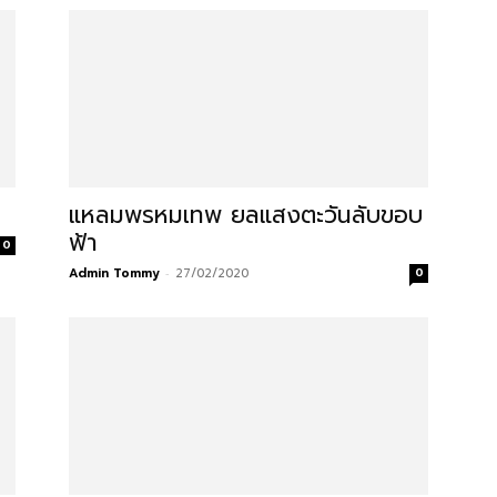
แหลมพรหมเทพ ยลแสงตะวันลับขอบ
ฟ้า
0
Admin Tommy
-
27/02/2020
0