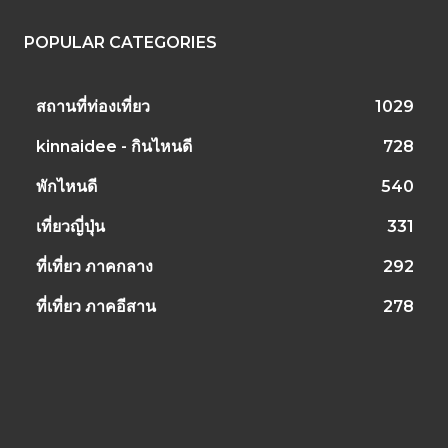
POPULAR CATEGORIES
สถานที่ท่องเที่ยว
1029
kinnaidee - กินไหนดี
728
พักไหนดี
540
เที่ยวญี่ปุ่น
331
ที่เที่ยว ภาคกลาง
292
ที่เที่ยว ภาคอีสาน
278