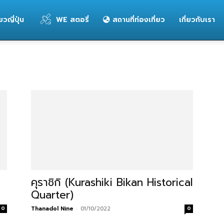
่ยวญี่ปุ่น
WE สตอรี่
สถานที่ท่องเที่ยว
เกี่ยวกับเรา
คุราชิกิ (Kurashiki Bikan Historical
Quarter)
0
Thanadol Nine
-
01/10/2022
0