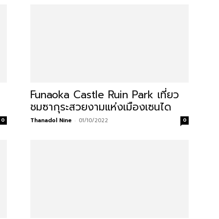
Funaoka Castle Ruin Park เที่ยว
ชมซากุระสวยงามแห่งเมืองเซนได
0
Thanadol Nine
-
01/10/2022
0