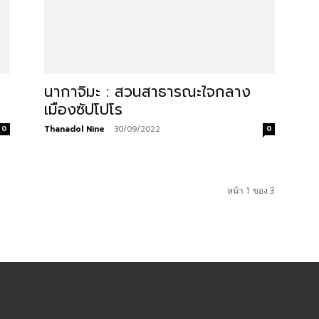
นากาจิมะ : สวนสาธารณะใจกลาง
เมืองซัปโปโร
0
Thanadol Nine
-
30/09/2022
0
หน้า 1 ของ 3