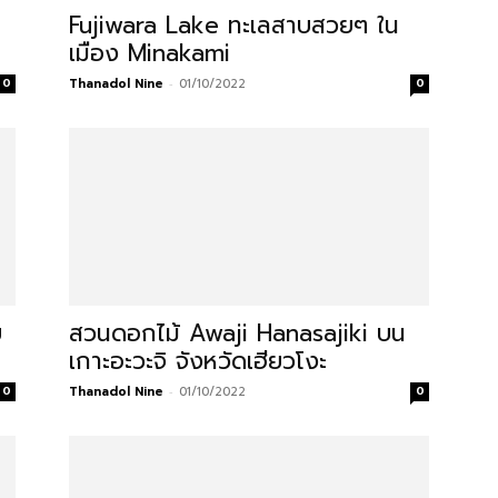
Fujiwara Lake ทะเลสาบสวยๆ ใน
เมือง Minakami
0
Thanadol Nine
-
01/10/2022
0
ย
สวนดอกไม้ Awaji Hanasajiki บน
เกาะอะวะจิ จังหวัดเฮียวโงะ
0
Thanadol Nine
-
01/10/2022
0