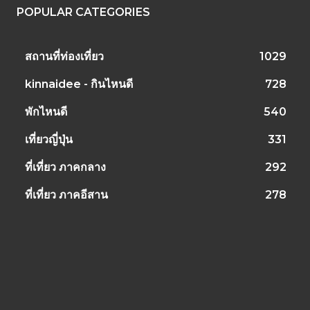
POPULAR CATEGORIES
สถานที่ท่องเที่ยว
1029
kinnaidee - กินไหนดี
728
พักไหนดี
540
เที่ยวญี่ปุ่น
331
ที่เที่ยว ภาคกลาง
292
ที่เที่ยว ภาคอีสาน
278