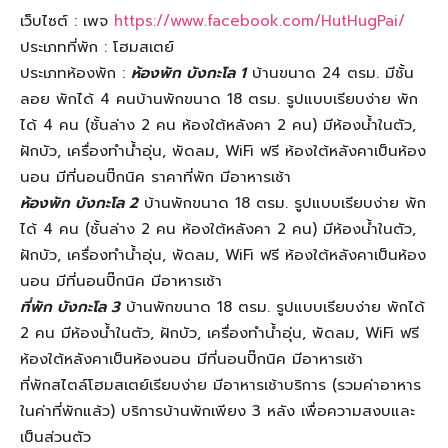
เว็บไซต์ : เพจ
https://www.facebook.com/HutHugPai/
ประเภทที่พัก : โฮมสเตย์
ประเภทห้องพัก :
ห้องพัก บังกะโล 1
บ้านขนาด 24 ตรม. มีชั้น
ลอย พักได้ 4 คนบ้านพักขนาด 18 ตรม. รูปแบบเรียบง่าย พัก
ได้ 4 คน (ชั้นล่าง 2 คน ห้องใต้หลังคา 2 คน) มีห้องน้ำในตัว,
ฝักบัว, เครื่องทำน้ำอุ่น, พัดลม, WiFi ฟรี ห้องใต้หลังคาเป็นห้อง
นอน มีที่นอนปิ๊กนิค ราคาที่พัก มีอาหารเช้า
ห้องพัก บังกะโล 2
บ้านพักขนาด 18 ตรม. รูปแบบเรียบง่าย พัก
ได้ 4 คน (ชั้นล่าง 2 คน ห้องใต้หลังคา 2 คน) มีห้องน้ำในตัว,
ฝักบัว, เครื่องทำน้ำอุ่น, พัดลม, WiFi ฟรี ห้องใต้หลังคาเป็นห้อง
นอน มีที่นอนปิ๊กนิค มีอาหารเช้า
ที่พัก บังกะโล 3
บ้านพักขนาด 18 ตรม. รูปแบบเรียบง่าย พักได้
2 คน มีห้องน้ำในตัว, ฝักบัว, เครื่องทำน้ำอุ่น, พัดลม, WiFi ฟรี
ห้องใต้หลังคาเป็นห้องนอน มีที่นอนปิ๊กนิค มีอาหารเช้า
ที่พักสไตล์โฮมสเตย์เรียบง่าย มีอาหารเช้าบริการ (รวมค่าอาหาร
ในค่าที่พักแล้ว) บริการบ้านพักเพียง 3 หลัง เพื่อความสงบและ
เป็นส่วนตัว