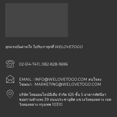
ทุกแรงบันดาลใจ ไปกับเราทุกที่ WELOVETOGO
02-514-7411, 082-828-9696
EMAIL :
INFO@WELOVETOGO.COM
สนใจลง
โฆษณา :
MARKETING@WELOVETOGO.COM
บริษัท ไทยออนไลน์มีเดีย จำกัด 625 ชั้น 5 อาคารทัศนียา
ซอยรามคำแหง 39 ถนนประชาอุทิศ แขวงวังทองหลาง เขต
วังทองหลาง กรุงเทพ 10310