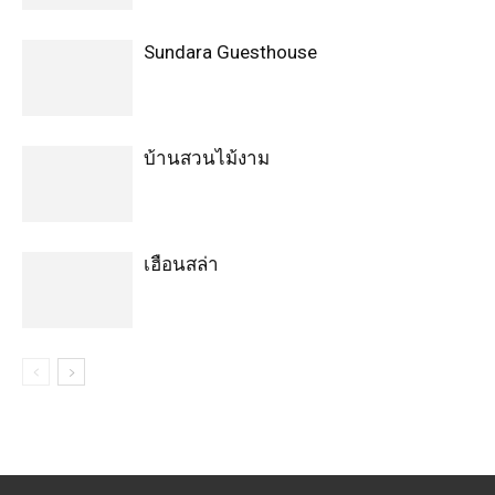
Sundara Guesthouse
บ้านสวนไม้งาม
เฮือนสล่า