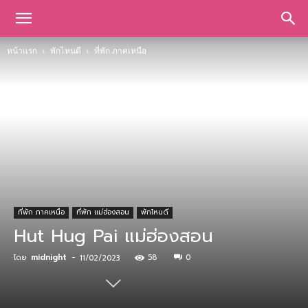
หน้าแรก
พักไหนดี
ที่พัก ภาคเหนือ
ที่พัก ภาคเหนือ
ที่พัก แม่ฮ่องสอน
พักไหนดี
Hut Hug Pai แม่ฮ่องสอน
โดย
midnight
-
58
0
11/02/2023