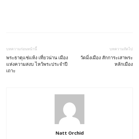
บทความก่อนหน้านี้
บทความถัดไป
พระธาตุแช่แห้ง เที่ยวน่าน เมือง
วัดมิ่งเมือง สักการะเสาพระ
แห่งความสงบ ไหว้พระประจำปี
หลักเมือง
เถาะ
Natt Orchid