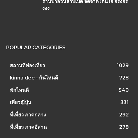
ร้านป้าอ้วนลาบเป็ด จี๊ดจ๊าดโดนใจ จริงจริ๊
งงง
POPULAR CATEGORIES
สถานที่ท่องเที่ยว
1029
kinnaidee - กินไหนดี
728
พักไหนดี
540
เที่ยวญี่ปุ่น
331
ที่เที่ยว ภาคกลาง
292
ที่เที่ยว ภาคอีสาน
278