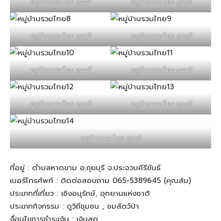
หมู่บ้านรวมไทย กุยบุรี
หมู่บ้านรวมไทย กุยบุรี
หมู่บ้านรวมไทย กุยบุรี
หมู่บ้านรวมไทย กุยบุรี
หมู่บ้านรวมไทย กุยบุรี
หมู่บ้านรวมไทย กุยบุรี
หมู่บ้านรวมไทย กุยบุรี
หมู่บ้านรวมไทย กุยบุรี
หมู่บ้านรวมไทย กุยบุรี
ที่อยู่ : ตำบลหาดขาม อ.กุยบุรี จ.ประจวบคีรีขันธ์
เบอร์โทรศัพท์ : ติดต่อสอบถาม 065-5389645 (คุณส้ม)
ประเภทที่เที่ยว : เชิงอนุรักษ์, อุทยานแห่งชาติ
ประเภทกิจกรรม : ดูวิถีชุมชน , ชมสัตว์ป่า
งื่อนไขการชำระเงิน : เงินสด