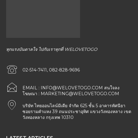
ทุกแรงบันดาลใจ ไปกับเราทุกที่ WELOVETOGO
02-514-7411, 082-828-9696
EMAIL :
INFO@WELOVETOGO.COM
สนใจลง
โฆษณา :
MARKETING@WELOVETOGO.COM
บริษัท ไทยออนไลน์มีเดีย จำกัด 625 ชั้น 5 อาคารทัศนียา
ซอยรามคำแหง 39 ถนนประชาอุทิศ แขวงวังทองหลาง เขต
วังทองหลาง กรุงเทพ 10310