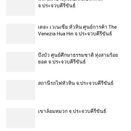
จ.ประจวบคีรีขันธ์
เดอะ เวเนเซีย หัวหิน ศูนย์การค้า The
Venezia Hua Hin จ.ประจวบคีรีขันธ์
บึงบัว ศูนย์ศึกษาธรรมชาติ ทุ่งสามร้อย
ยอด จ.ประจวบคีรีขันธ์
สถานีรถไฟหัวหิน จ.ประจวบคีรีขันธ์
เขาล้อมหมวก จ.ประจวบคีรีขันธ์