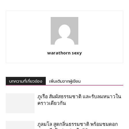
warathorn sexy
บทความที่เกี่ยวข้อง
เพิ่มเติมจากผู้เขียน
ภูเรือ สัมผัสธรรมชาติ และรับลมหนาวใน
คราวเดียวกัน
ภูลมโล สูดกลิ่นธรรมชาติ พร้อมชมดอก