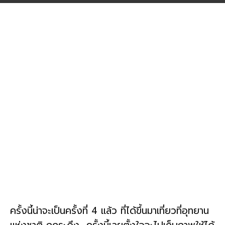
ครั้งนี้น่าจะเป็นครั้งที่ 4 แล้ว ที่ได้ขึ้นมาเที่ยวที่อุทยาน