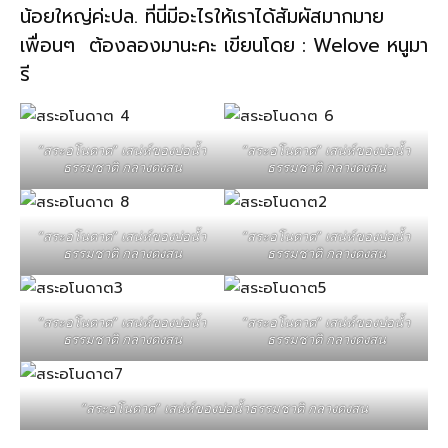
น้อยใหญ่ค่ะปล. ที่นี่มีอะไรให้เราได้สัมผัสมากมาย
เพื่อนๆ ต้องลองมานะคะ เขียนโดย : Welove หนูมา
รี
“สระอโนดาต” เสน่ห์ของบ่อน้ำ
“สระอโนดาต” เสน่ห์ของบ่อน้ำ
ธรรมชาติ กลางดงสน
ธรรมชาติ กลางดงสน
“สระอโนดาต” เสน่ห์ของบ่อน้ำ
“สระอโนดาต” เสน่ห์ของบ่อน้ำ
ธรรมชาติ กลางดงสน
ธรรมชาติ กลางดงสน
“สระอโนดาต” เสน่ห์ของบ่อน้ำ
“สระอโนดาต” เสน่ห์ของบ่อน้ำ
ธรรมชาติ กลางดงสน
ธรรมชาติ กลางดงสน
“สระอโนดาต” เสน่ห์ของบ่อน้ำธรรมชาติ กลางดงสน