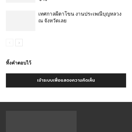
เทศกาลผีตาโขน งานประเพณีบุญหลวง
ณ จังหวัดเลย
ทิ้งคำตอบไว้
เข้าระบบเพื่อแสดงความคิดเห็น