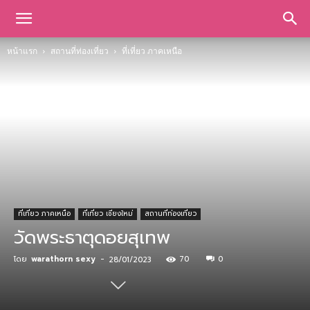
หน้าแรก
สถานที่ท่องเที่ยว
ที่เที่ยว ภาคเหนือ
ที่เที่ยว ภาคเหนือ
ที่เที่ยว เชียงใหม่
สถานที่ท่องเที่ยว
วัดพระธาตุดอยสุเทพ
โดย
warathorn sexy
-
70
0
28/01/2023