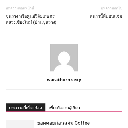
บทความก่อนหน้านี้
บทความถัดไป
ขุนวาง หรือศูนย์วิจัยเกษตร
หนาวนี้ที่ม่อนแจ่ม
หลวงเชียงใหม่ (บ้านขุนวาง)
warathorn sexy
บทความที่เกี่ยวข้อง
เพิ่มเติมจากผู้เขียน
ยอดดอยม่อนแจ่ม Coffee