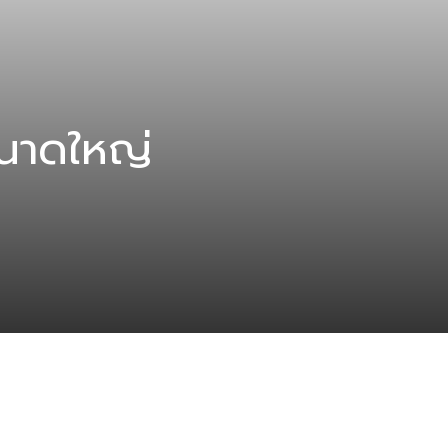
ขนาดใหญ่