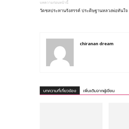
บทความก่อนหน้านี้
วัดชลประทานรังสรรค์ ประดิษฐานหลวงพ่อทันใจ
chiranan dream
บทความที่เกี่ยวข้อง
เพิ่มเติมจากผู้เขียน