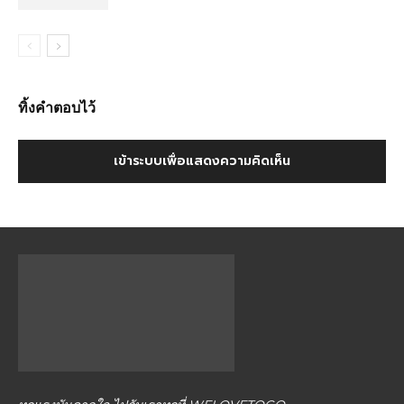
ทิ้งคำตอบไว้
เข้าระบบเพื่อแสดงความคิดเห็น