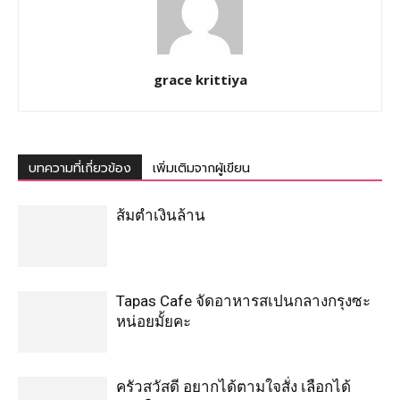
grace krittiya
บทความที่เกี่ยวข้อง
เพิ่มเติมจากผู้เขียน
ส้มตำเงินล้าน
Tapas Cafe จัดอาหารสเปนกลางกรุงซะ
หน่อยมั้ยคะ
ครัวสวัสดี อยากได้ตามใจสั่ง เลือกได้