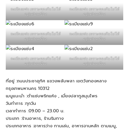
ระเบียงเเซ่บ เพราะของกินไม่ได้
ระเบียงเเซ่บ เพราะของกินไม่ได้
อยู่แค่บนเขียง
อยู่แค่บนเขียง
ระเบียงเเซ่บ เพราะของกินไม่ได้
ระเบียงเเซ่บ เพราะของกินไม่ได้
อยู่แค่บนเขียง
อยู่แค่บนเขียง
ระเบียงเเซ่บ เพราะของกินไม่ได้
ระเบียงเเซ่บ เพราะของกินไม่ได้
อยู่แค่บนเขียง
อยู่แค่บนเขียง
ที่อยู่ :ถนนประชาอุทิศ แขวงพลับพลา เขตวังทองหลาง
กรุงเทพมหานคร 10312
เมนูแนะนำ :ตำแซ่บพริกแห้ง , เมี่ยงปลาทูสมุนไพร
วันทำการ :ทุกวัน
เวลาทำการ :09.00 – 23.00 น.
ประเภท :ร้านอาหาร, ร้านริมทาง
ประเภทอาหาร :อาหารว่าง ทานเล่น, อาหารจานหลัก ตามเมนู,