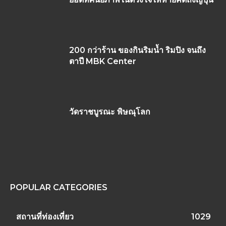
200 กว่าร้าน ของกินริมน้ำ ริมปิง จนถึง
ตาปี MBK Center
วัดราชบูรณะ พิษณุโลก
POPULAR CATEGORIES
สถานที่ท่องเที่ยว
1029