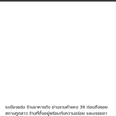
ระเบียงแซ่บ ร้านอาหารดัง ย่านรามคำแหง 39 ก่อนถึงซอย
สถานฑูตลาว ร้านที่ตั้งอยู่พร้อมกับความอร่อย และบรรยยา