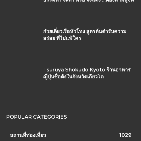
ก๋วยเตี๋ยวเรือหัวโทง สูตรต้นตำรับความ
อร่อย ที่ไม่แพ้ใคร
Tsuruya Shokudo Kyoto ร้านอาหาร
ญี่ปุ่นชื่อดังในจังหวัดเกียวโต
POPULAR CATEGORIES
สถานที่ท่องเที่ยว
1029