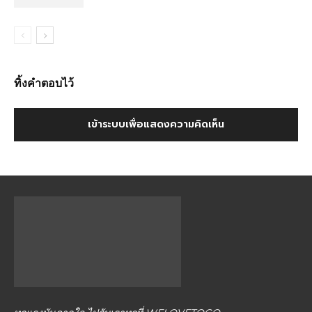
ทิ้งคำตอบไว้
เข้าระบบเพื่อแสดงความคิดเห็น