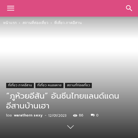
หน้าแรก
สถานที่ท่องเที่ยว
ที่เที่ยว ภาคอีสาน
ที่เที่ยว ภาคอีสาน
ที่เที่ยว หนองคาย
สถานที่ท่องเที่ยว
“ภูห้วยอีสัน” อันซีนไทยแลนด์แดน
อีสานบ้านเฮา
โดย
warathorn sexy
-
86
0
12/01/2023