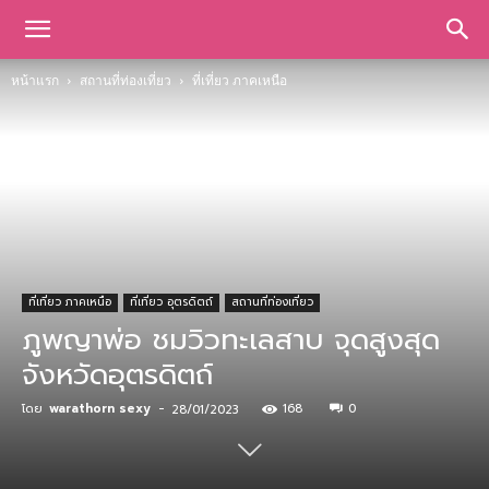
หน้าแรก
สถานที่ท่องเที่ยว
ที่เที่ยว ภาคเหนือ
ที่เที่ยว ภาคเหนือ
ที่เที่ยว อุตรดิตถ์
สถานที่ท่องเที่ยว
ภูพญาพ่อ ชมวิวทะเลสาบ จุดสูงสุด
จังหวัดอุตรดิตถ์
โดย
warathorn sexy
-
168
0
28/01/2023