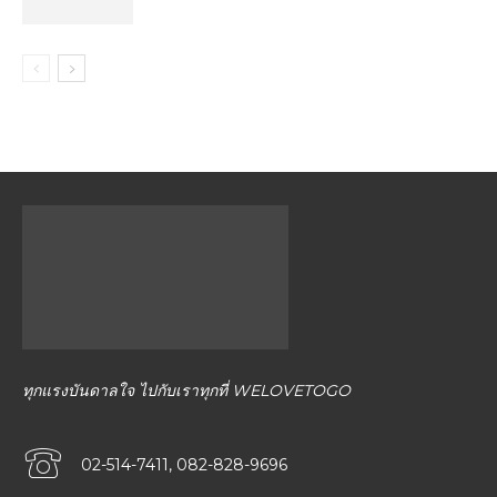
ทุกแรงบันดาลใจ ไปกับเราทุกที่ WELOVETOGO
02-514-7411, 082-828-9696