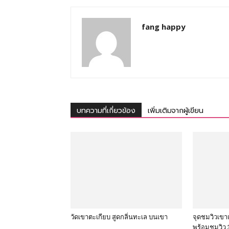
fang happy
บทความที่เกี่ยวข้อง
เพิ่มเติมจากผู้เขียน
วัดเขาตะเกียบ สูดกลิ่นทะเล บนเขา
จุดชมวิวเขา
พร้อมชมวิว 