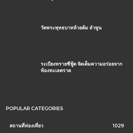
วัดพระพุทธบาทห้วยต้ม ลำพูน
ระเบียงทรายซีฟู้ด จัดเต็มความอร่อยจาก
ท้องทะเลตราด
POPULAR CATEGORIES
สถานที่ท่องเที่ยว
1029