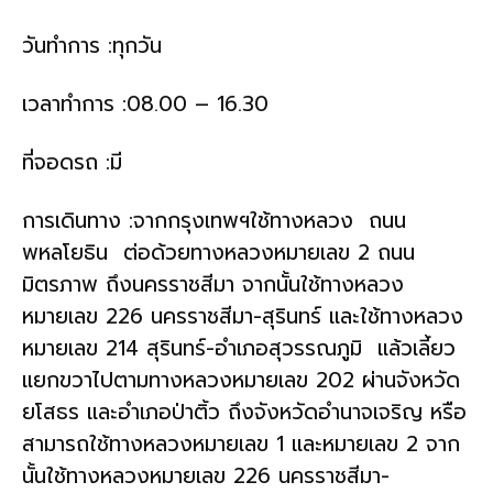
วันทำการ :ทุกวัน
เวลาทำการ :08.00 – 16.30
ที่จอดรถ :มี
การเดินทาง :จากกรุงเทพฯใช้ทางหลวง ถนน
พหลโยธิน ต่อด้วยทางหลวงหมายเลข 2 ถนน
มิตรภาพ ถึงนครราชสีมา จากนั้นใช้ทางหลวง
หมายเลข 226 นครราชสีมา-สุรินทร์ และใช้ทางหลวง
หมายเลข 214 สุรินทร์-อำเภอสุวรรณภูมิ แล้วเลี้ยว
แยกขวาไปตามทางหลวงหมายเลข 202 ผ่านจังหวัด
ยโสธร และอำเภอป่าติ้ว ถึงจังหวัดอำนาจเจริญ หรือ
สามารถใช้ทางหลวงหมายเลข 1 และหมายเลข 2 จาก
นั้นใช้ทางหลวงหมายเลข 226 นครราชสีมา-