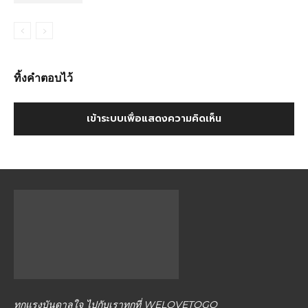
ทิ้งคำตอบไว้
เข้าระบบเพื่อแสดงความคิดเห็น
ทุกแรงบันดาลใจ ไปกับเราทุกที่ WELOVETOGO