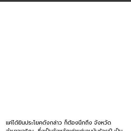
แค่ได้ยินประโยคดังกล่าว ก็ต้องนึกถึง จังหวัด