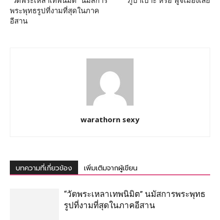
“วัดพระเหลาเทพนิมิต” นมัสการ
ภูป่าเปาะ หรือ ฟูจิเมืองเลย
พระพุทธรูปที่งามที่สุดในภาค
อีสาน
warathorn sexy
บทความที่เกี่ยวข้อง
เพิ่มเติมจากผู้เขียน
“วัดพระเหลาเทพนิมิต” นมัสการพระพุทธ
รูปที่งามที่สุดในภาคอีสาน