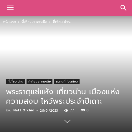
หน้าแรก
ที่เที่ยว ภาคเหนือ
ที่เที่ยว น่าน
ที่เที่ยว น่าน
ที่เที่ยว ภาคเหนือ
สถานที่ท่องเที่ยว
พระธาตุแช่แห้ง เที่ยวน่าน เมืองแห่ง
ความสงบ ไหว้พระประจำปีเถาะ
โดย
Natt Orchid
-
77
0
26/01/2023