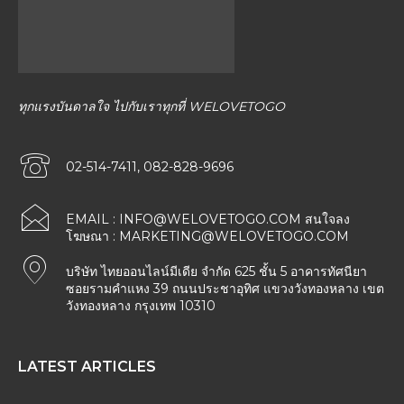
ทุกแรงบันดาลใจ ไปกับเราทุกที่ WELOVETOGO
02-514-7411, 082-828-9696
EMAIL :
INFO@WELOVETOGO.COM
สนใจลง
โฆษณา :
MARKETING@WELOVETOGO.COM
บริษัท ไทยออนไลน์มีเดีย จำกัด 625 ชั้น 5 อาคารทัศนียา
ซอยรามคำแหง 39 ถนนประชาอุทิศ แขวงวังทองหลาง เขต
วังทองหลาง กรุงเทพ 10310
LATEST ARTICLES