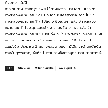
ที่จอดรถ :ไม่มี
การเดินทาง :จากกรุงเทพฯ ใช้ทางหลวงหมายเลข 1 แล้วเข้า
ทางหลวงหมายเลข 32 ไป จนถึง จ.นครสวรรค์ จากนั้นเข้า
ทางหลวงหมายเลข 117 ไปถึง จ.พิษณุโลก แล้วใช้ทางหลวง
หมายเลข 11 ไปจ.อุตรดิตถ์ ถึง อ.เด่นชัย จ.แพร่ แล้วเข้า
ทางหลวงหมายเลข 101 ไปจนถึง จ.น่าน ระยะทางประมาณ 668
กม. จากตัวเมืองน่าน ใช้ทางหลวงหมายเลข 1168 ทางไป
อ.แม่จริม ประมาณ 2 กม. จะเจอสามแยก มีเนินเขาด้านหน้าเป็น
ทางขึ้นสู่พระธาตุแช่แห้ง ไปตามทางก็จะถึงจุดหมายปลายทางค่ะ
แท็ก
ที่เที่ยวน่าน
ที่เที่ยวภาคเหนือ
พระธาตุแช่แห้ง