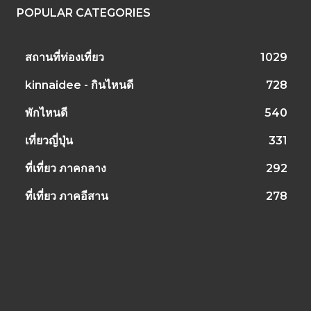
POPULAR CATEGORIES
สถานที่ท่องเที่ยว
1029
kinnaidee - กินไหนดี
728
พักไหนดี
540
เที่ยวญี่ปุ่น
331
ที่เที่ยว ภาคกลาง
292
ที่เที่ยว ภาคอีสาน
278