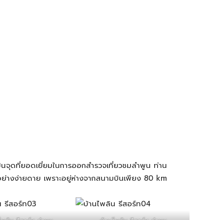
เป็นจุดที่ยอดเยี่ยมในการออกสำรวจเที่ยวชมลำพูน ท่าน
ด้อย่างง่ายดาย เพราะอยู่ห่างจากสนามบินเพียง 80 km