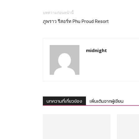
ทั้ง
บทความก่อนหน้านี้
ภูพราว รีสอร์ท Phu Proud Resort
ใน
midnight
ประเทศไทย
และ
บทความที่เกี่ยวข้อง
เพิ่มเติมจากผู้เขียน
ต่าง
ประเทศ