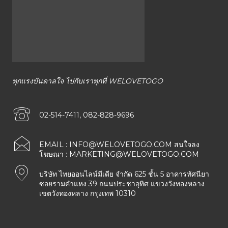
ทุกแรงบันดาลใจ ไปกับเราทุกที่ WELOVETOGO
02-514-7411, 082-828-9696
EMAIL :
INFO@WELOVETOGO.COM
สนใจลง
โฆษณา :
MARKETING@WELOVETOGO.COM
บริษัท ไทยออนไลน์มีเดีย จำกัด 625 ชั้น 5 อาคารทัศนียา
ซอยรามคำแหง 39 ถนนประชาอุทิศ แขวงวังทองหลาง
เขตวังทองหลาง กรุงเทพ 10310