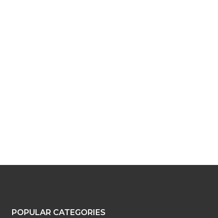
POPULAR CATEGORIES