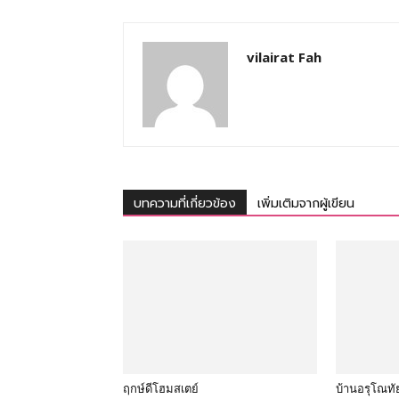
vilairat Fah
บทความที่เกี่ยวข้อง
เพิ่มเติมจากผู้เขียน
ฤกษ์ดีโฮมสเตย์
บ้านอรุโณทั