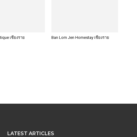
ique เชียงราย
Ban Lom Jen Homestay เชียงราย
LATEST ARTICLES