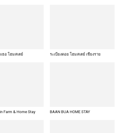
อเธอ โฮมสเตย์
ระเบียงดอย โฮมสเตย์ เชียงราย
n Farm & Home Stay
BAAN BUA HOME STAY