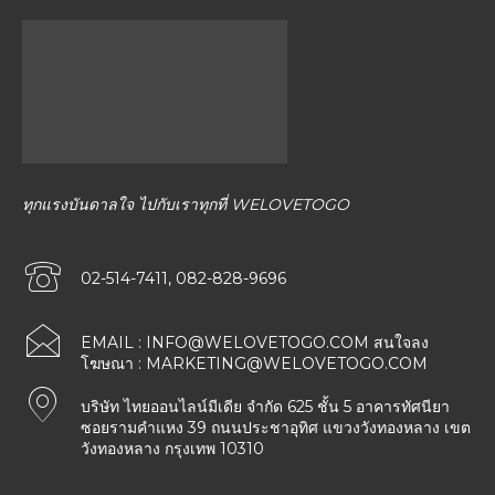
ทุกแรงบันดาลใจ ไปกับเราทุกที่ WELOVETOGO
02-514-7411, 082-828-9696
EMAIL :
INFO@WELOVETOGO.COM
สนใจลง
โฆษณา :
MARKETING@WELOVETOGO.COM
บริษัท ไทยออนไลน์มีเดีย จำกัด 625 ชั้น 5 อาคารทัศนียา
ซอยรามคำแหง 39 ถนนประชาอุทิศ แขวงวังทองหลาง เขต
วังทองหลาง กรุงเทพ 10310