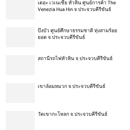
เดอะ เวเนเซีย หัวหิน ศูนย์การค้า The
Venezia Hua Hin จ.ประจวบคีรีขันธ์
บึงบัว ศูนย์ศึกษาธรรมชาติ ทุ่งสามร้อย
ยอด จ.ประจวบคีรีขันธ์
สถานีรถไฟหัวหิน จ.ประจวบคีรีขันธ์
เขาล้อมหมวก จ.ประจวบคีรีขันธ์
วัดเขากะโหลก จ.ประจวบคีรีขันธ์