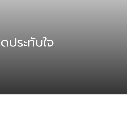
สุดประทับใจ