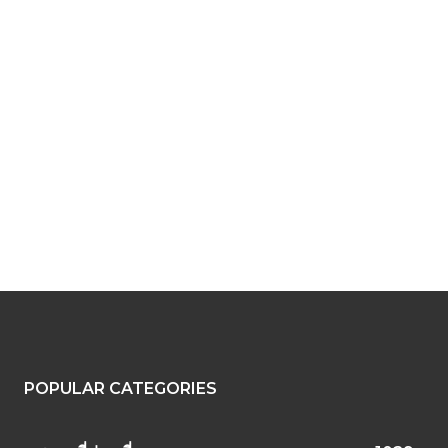
POPULAR CATEGORIES