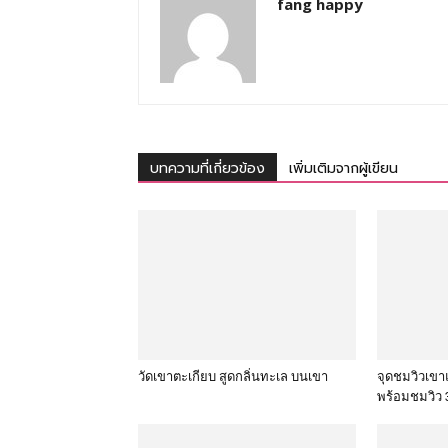
fang happy
บทความที่เกี่ยวข้อง
เพิ่มเติมจากผู้เขียน
วัดเขาตะเกียบ สูดกลิ่นทะเล บนเขา
จุดชมวิวเขา
พร้อมชมวิว 