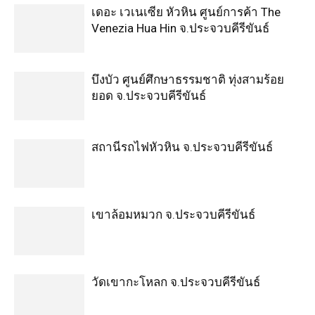
เดอะ เวเนเซีย หัวหิน ศูนย์การค้า The
Venezia Hua Hin จ.ประจวบคีรีขันธ์
บึงบัว ศูนย์ศึกษาธรรมชาติ ทุ่งสามร้อย
ยอด จ.ประจวบคีรีขันธ์
สถานีรถไฟหัวหิน จ.ประจวบคีรีขันธ์
เขาล้อมหมวก จ.ประจวบคีรีขันธ์
วัดเขากะโหลก จ.ประจวบคีรีขันธ์