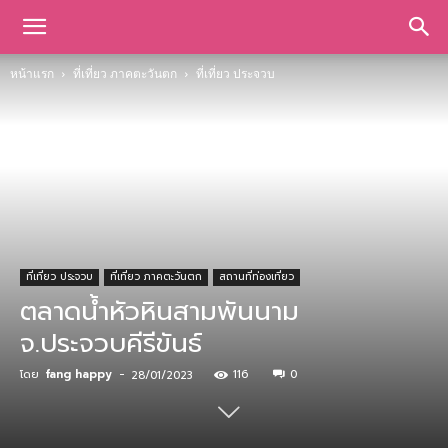
หน้าแรก
ที่เที่ยว ภาคตะวันตก
ที่เที่ยว ประจวบ
ที่เที่ยว ประจวบ
ที่เที่ยว ภาคตะวันตก
สถานที่ท่องเที่ยว
ตลาดน้ำหัวหินสามพันนาม
จ.ประจวบคีรีขันธ์
โดย
fang happy
-
116
0
28/01/2023